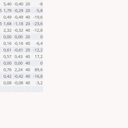
5,40
-0,40
20
-8
5
1,79
-0,29
20
-5,8
0,49
-0,49
40
-19,6
5
1,68
-1,18
20
-23,6
2,32
-0,32
40
-12,8
0,00
0,00
20
0
0,16
-0,16
40
-6,4
0,61
-0,61
20
-12,2
0,57
0,43
40
17,2
0,00
0,00
40
0
0,76
2,24
40
89,6
0,42
-0,42
40
-16,8
0,08
-0,08
40
-3,2