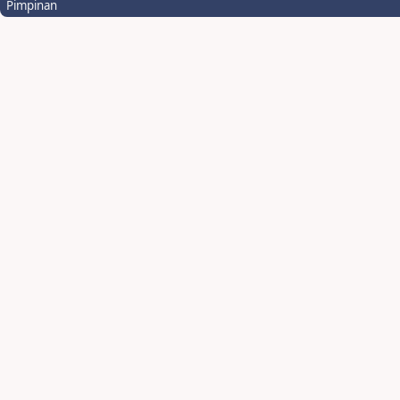
Pimpinan