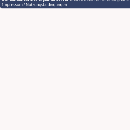
Impressum / Nutzungsbedingungen