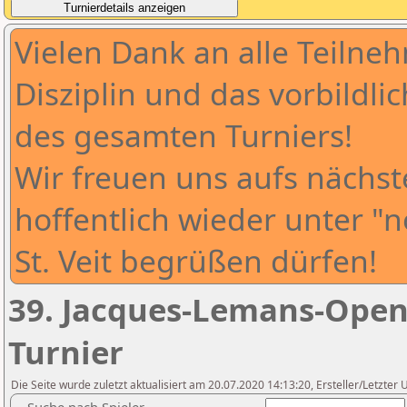
Vielen Dank an alle Teilne
Disziplin und das vorbildl
des gesamten Turniers!
Wir freuen uns aufs nächste
hoffentlich wieder unter 
St. Veit begrüßen dürfen!
39. Jacques-Lemans-Open 
Turnier
Die Seite wurde zuletzt aktualisiert am 20.07.2020 14:13:20, Ersteller/Letz