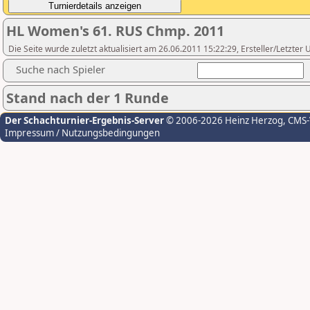
HL Women's 61. RUS Chmp. 2011
Die Seite wurde zuletzt aktualisiert am 26.06.2011 15:22:29, Ersteller/Letzter
Suche nach Spieler
Stand nach der 1 Runde
Der Schachturnier-Ergebnis-Server
© 2006-2026 Heinz Herzog
, CMS
Impressum / Nutzungsbedingungen