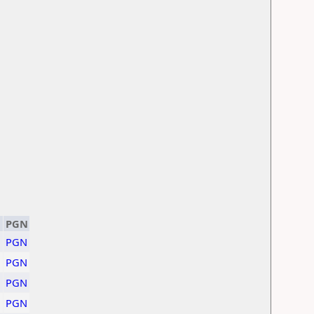
PGN
PGN
PGN
PGN
PGN