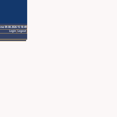
ime 09.08.2026 15:18:49
Login
Logout