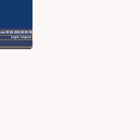
ime 08.08.2026 00:00:38
Login
Logout