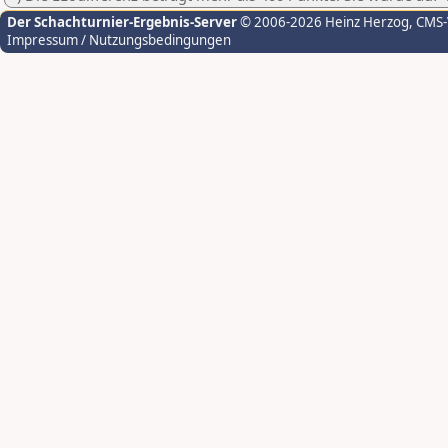
Der Schachturnier-Ergebnis-Server
© 2006-2026 Heinz Herzog
, CMS
Impressum / Nutzungsbedingungen