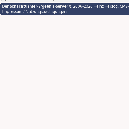
Der Schachturnier-Ergebnis-Server
© 2006-2026 Heinz Herzog
, CMS
Impressum / Nutzungsbedingungen