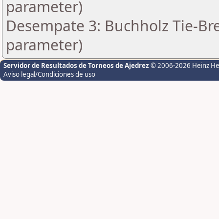
parameter)
Desempate 3: Buchholz Tie-Bre
parameter)
Servidor de Resultados de Torneos de Ajedrez
© 2006-2026 Heinz H
Aviso legal/Condiciones de uso