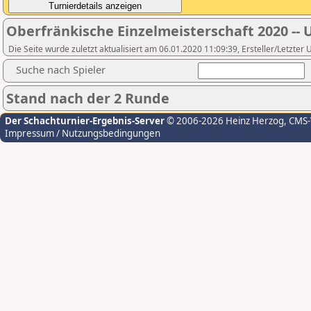
Oberfränkische Einzelmeisterschaft 2020 -- 
Die Seite wurde zuletzt aktualisiert am 06.01.2020 11:09:39, Ersteller/Letzter
Suche nach Spieler
Stand nach der 2 Runde
Der Schachturnier-Ergebnis-Server
© 2006-2026 Heinz Herzog
, CMS
Impressum / Nutzungsbedingungen