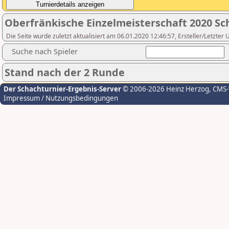
Oberfränkische Einzelmeisterschaft 2020 Sc
Die Seite wurde zuletzt aktualisiert am 06.01.2020 12:46:57, Ersteller/Letzter
Suche nach Spieler
Stand nach der 2 Runde
Der Schachturnier-Ergebnis-Server
© 2006-2026 Heinz Herzog
, CMS
Impressum / Nutzungsbedingungen