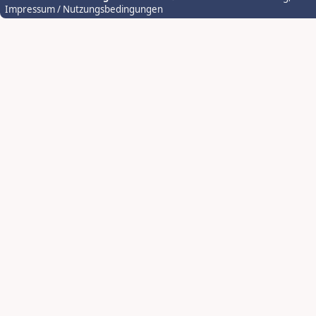
Impressum / Nutzungsbedingungen