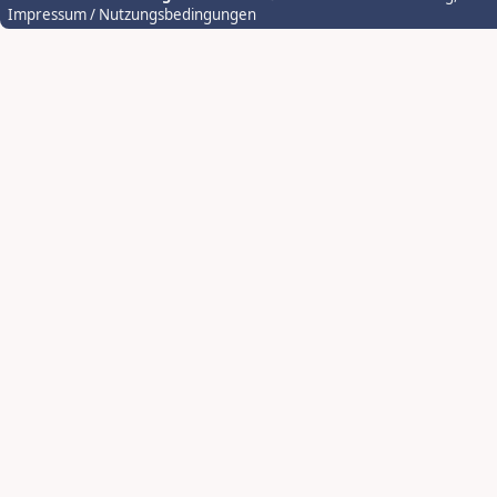
Impressum / Nutzungsbedingungen