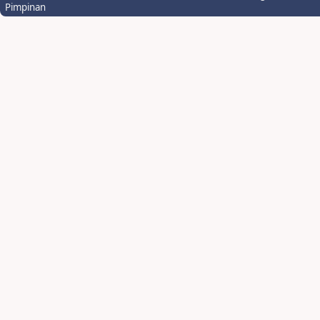
Pimpinan