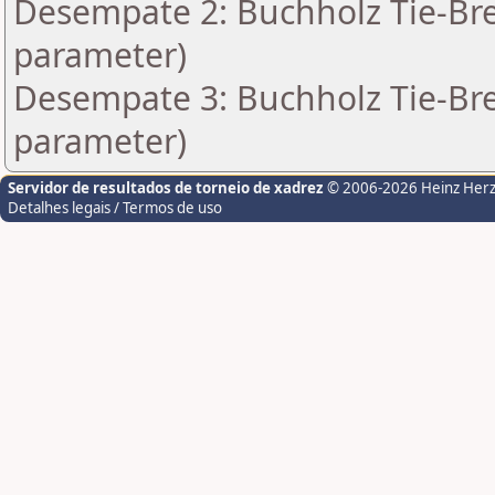
Desempate 2: Buchholz Tie-Bre
parameter)
Desempate 3: Buchholz Tie-Bre
parameter)
Servidor de resultados de torneio de xadrez
© 2006-2026 Heinz Her
Detalhes legais / Termos de uso