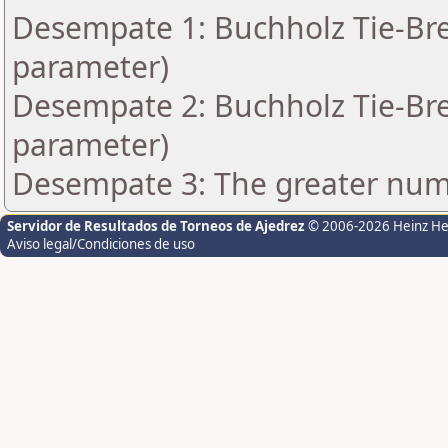
Desempate 1: Buchholz Tie-Bre
parameter)
Desempate 2: Buchholz Tie-Bre
parameter)
Desempate 3: The greater numbe
Servidor de Resultados de Torneos de Ajedrez
© 2006-2026 Heinz H
Aviso legal/Condiciones de uso