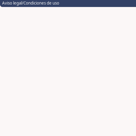
Aviso legal/Condiciones de uso