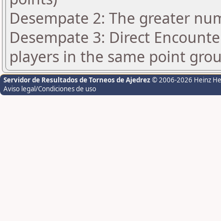
Desempate 2: The greater numb
Desempate 3: Direct Encounter
players in the same point gro
Servidor de Resultados de Torneos de Ajedrez
© 2006-2026 Heinz H
Aviso legal/Condiciones de uso