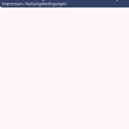
Impressum / Nutzungsbedingungen