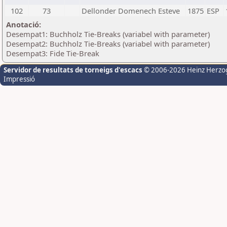
102
73
Dellonder Domenech Esteve
1875
ESP
Anotació:
Desempat1: Buchholz Tie-Breaks (variabel with parameter)
Desempat2: Buchholz Tie-Breaks (variabel with parameter)
Desempat3: Fide Tie-Break
Servidor de resultats de torneigs d'escacs
© 2006-2026 Heinz Herzo
Impressió