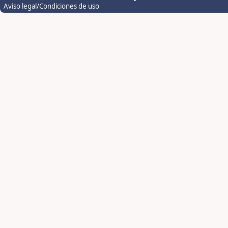
Aviso legal/Condiciones de uso