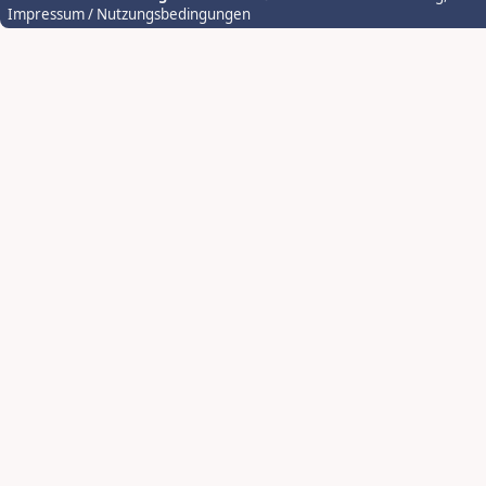
Impressum / Nutzungsbedingungen