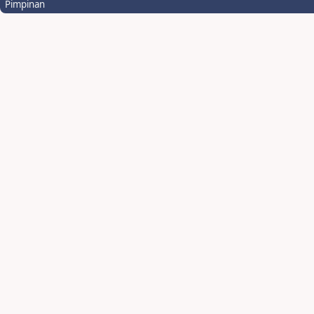
Pimpinan