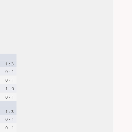
1 : 3
0 - 1
0 - 1
1 - 0
0 - 1
1 : 3
0 - 1
0 - 1