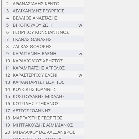
2
ΑΘΑΝΑΣΙΑΔΗΣ ΚΕΝΤΟ
3
ΑΣΛΙΧΑΝΙΔΗΣ ΓΕΩΡΓΙΟΣ
4
ΒΕΛΛΙΟΣ ΑΝΑΣΤΑΣΗΣ
5
ΒΙΚΟΠΟΥΛΟΥ ΖΩΗ
w
6
ΓΕΩΡΓΙΟΥ ΚΩΝΣΤΑΝΤΙΝΟΣ
7
ΓΚΑΝΑΣ ΘΑΝΑΣΗΣ
8
ΖΑΓΚΑΣ ΘΟΔΩΡΗΣ
9
ΚΑΡΑΓΙΑΝΝΗ ΕΛΕΝΗ
w
10
ΚΑΡΑΛΙΟΛΙΟΣ ΧΡΗΣΤΟΣ
11
ΚΑΡΑΜΠΑΤΣΗΣ ΑΓΓΕΛΟΣ
12
ΚΑΡΑΣΤΕΡΓΙΟΥ ΕΛΕΝΗ
w
13
ΚΑΦΑΝΤΑΡΗΣ ΓΕΩΡΓΙΟΣ
14
ΚΟΥΚΙΔΗΣ ΙΩΑΝΝΗΣ
15
ΚΩΣΤΟΥΛΑΚΗΣ ΜΙΧΑΛΗΣ
16
ΚΩΤΣΙΔΗΣ ΣΤΕΦΑΝΟΣ
17
ΛΕΤΣΟΣ ΙΩΑΝΝΗΣ
18
ΜΑΡΓΑΡΙΤΗΣ ΓΕΩΡΓΙΟΣ
19
ΜΗΤΡΑΚΟΥΔΗΣ ΑΙΜΙΛΙΑΝΟΣ
20
ΜΠΑΛΑΦΟΥΤΑΣ ΑΛΕΞΑΝΔΡΟΣ