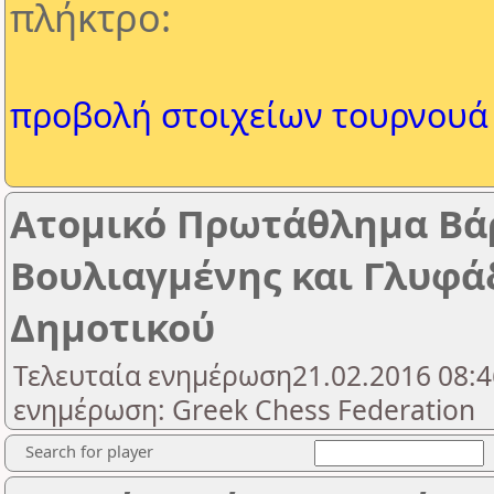
πλήκτρο:
προβολή στοιχείων τουρνουά
Ατομικό Πρωτάθλημα Βά
Βουλιαγμένης και Γλυφάδ
Δημοτικού
Τελευταία ενημέρωση21.02.2016 08:4
ενημέρωση: Greek Chess Federation
Search for player