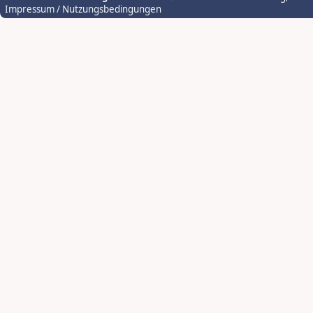
Impressum / Nutzungsbedingungen