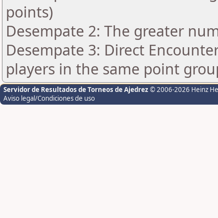
points)
Desempate 2: The greater numb
Desempate 3: Direct Encounter 
players in the same point grou
Servidor de Resultados de Torneos de Ajedrez
© 2006-2026 Heinz H
Aviso legal/Condiciones de uso