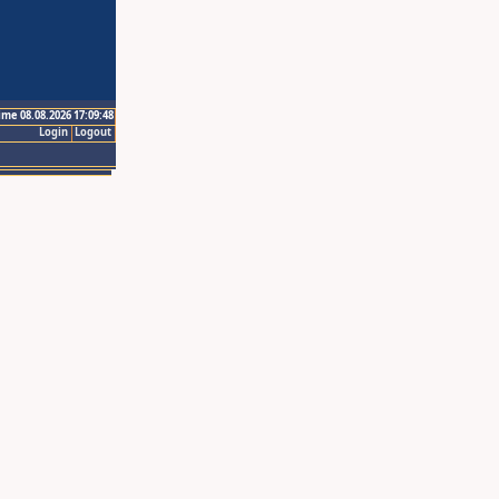
ime 08.08.2026 17:09:48
Login
Logout