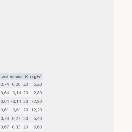
we
w-we
K
rtg+/-
0,74
0,26
20
5,20
0,64
-0,14
20
-2,80
0,64
-0,14
20
-2,80
0,61
-0,61
20
-12,20
0,73
0,27
20
5,40
0,67
0,33
20
6,60