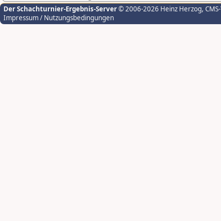
Der Schachturnier-Ergebnis-Server
© 2006-2026 Heinz Herzog
, CMS
Impressum / Nutzungsbedingungen