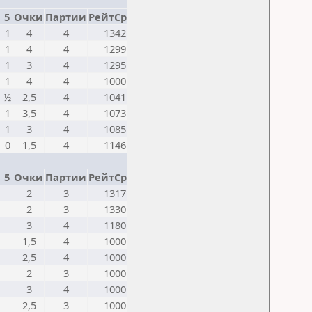
5
Очки
Партии
РейтСр
1
4
4
1342
1
4
4
1299
1
3
4
1295
1
4
4
1000
½
2,5
4
1041
1
3,5
4
1073
1
3
4
1085
0
1,5
4
1146
5
Очки
Партии
РейтСр
2
3
1317
2
3
1330
3
4
1180
1,5
4
1000
2,5
4
1000
2
3
1000
3
4
1000
2,5
3
1000