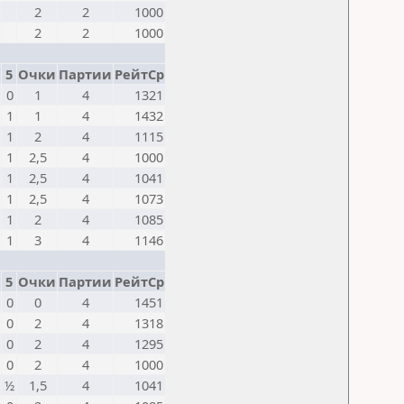
2
2
1000
2
2
1000
5
Очки
Партии
РейтСр
0
1
4
1321
1
1
4
1432
1
2
4
1115
1
2,5
4
1000
1
2,5
4
1041
1
2,5
4
1073
1
2
4
1085
1
3
4
1146
5
Очки
Партии
РейтСр
0
0
4
1451
0
2
4
1318
0
2
4
1295
0
2
4
1000
½
1,5
4
1041