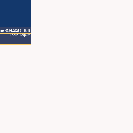
ime 07.08.2026 01:10:46
Login
Logout