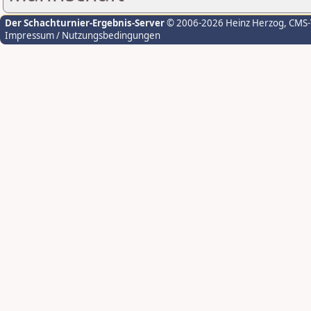
Der Schachturnier-Ergebnis-Server
© 2006-2026 Heinz Herzog
, CMS
Impressum / Nutzungsbedingungen