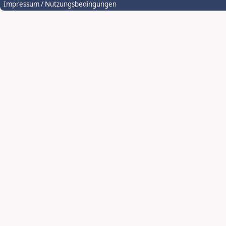
Impressum / Nutzungsbedingungen