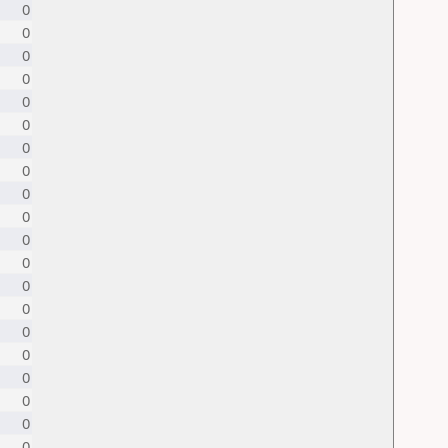
0
0
0
0
0
0
0
0
0
0
0
0
0
0
0
0
0
0
0
0