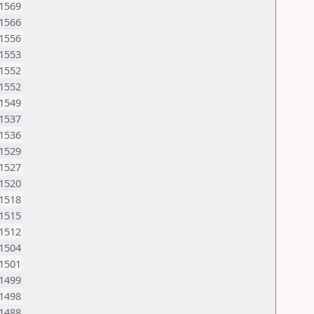
1569
1566
1556
1553
1552
1552
1549
1537
1536
1529
1527
1520
1518
1515
1512
1504
1501
1499
1498
1488