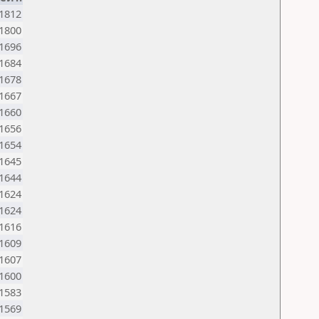
1812
1800
1696
1684
1678
1667
1660
1656
1654
1645
1644
1624
1624
1616
1609
1607
1600
1583
1569