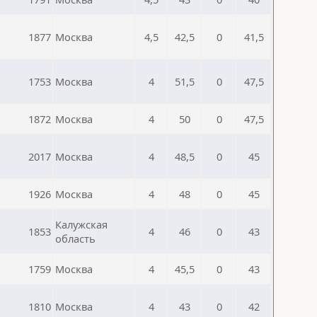
1877
Москва
4,5
42,5
0
41,5
1753
Москва
4
51,5
0
47,5
1872
Москва
4
50
0
47,5
2017
Москва
4
48,5
0
45
1926
Москва
4
48
0
45
Калужская
1853
4
46
0
43
область
1759
Москва
4
45,5
0
43
1810
Москва
4
43
0
42