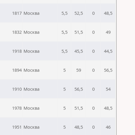
1817
Москва
5,5
52,5
0
48,5
1832
Москва
5,5
51,5
0
49
1918
Москва
5,5
45,5
0
44,5
1894
Москва
5
59
0
56,5
1910
Москва
5
56,5
0
54
1978
Москва
5
51,5
0
48,5
1951
Москва
5
48,5
0
46