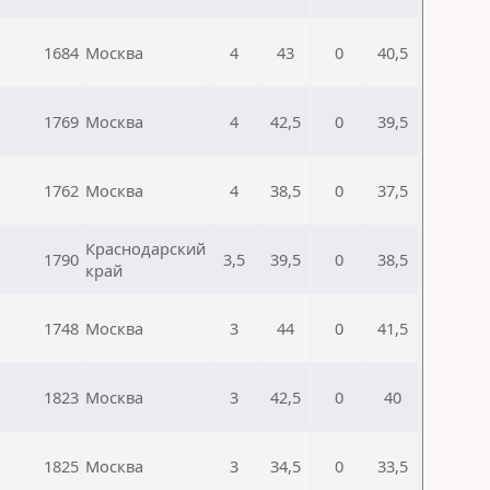
1684
Москва
4
43
0
40,5
1769
Москва
4
42,5
0
39,5
1762
Москва
4
38,5
0
37,5
Краснодарский
1790
3,5
39,5
0
38,5
край
1748
Москва
3
44
0
41,5
1823
Москва
3
42,5
0
40
1825
Москва
3
34,5
0
33,5