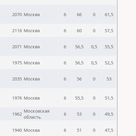
2070
Москва
6
66
0
61,5
2116
Москва
6
60
0
57,5
2071
Москва
6
56,5
0,5
55,5
1975
Москва
6
56,5
0,5
52,5
2035
Москва
6
56
0
53
1976
Москва
6
55,5
0
51,5
Московская
1962
6
53
0
49,5
область
1940
Москва
6
51
0
47,5