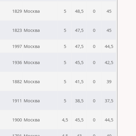
1829
Москва
5
48,5
0
45
1823
Москва
5
47,5
0
45
1997
Москва
5
47,5
0
44,5
1936
Москва
5
45,5
0
42,5
1882
Москва
5
41,5
0
39
1911
Москва
5
38,5
0
37,5
1900
Москва
4,5
45,5
0
44,5
1791
Москва
4,5
43
0
40