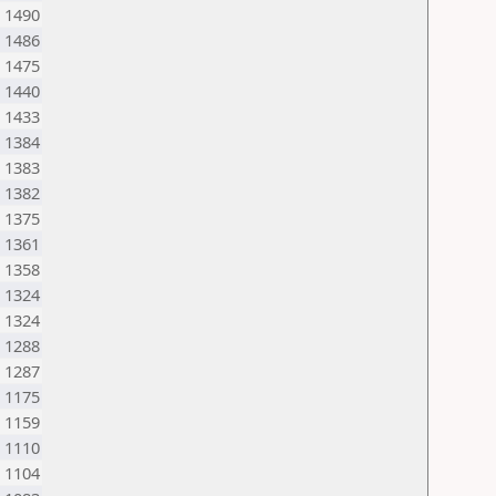
1490
1486
1475
1440
1433
1384
1383
1382
1375
1361
1358
1324
1324
1288
1287
1175
1159
1110
1104