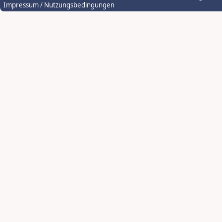
Impressum / Nutzungsbedingungen