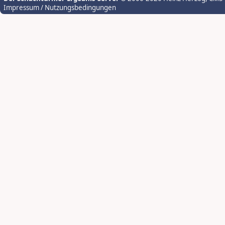
Impressum / Nutzungsbedingungen