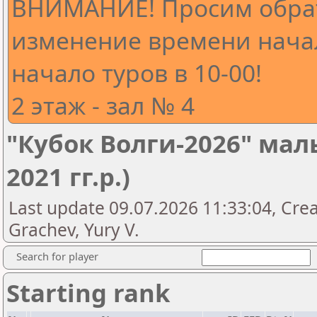
ВНИМАНИЕ! Просим обра
изменение времени начал
начало туров в 10-00!
2 этаж - зал № 4
"Кубок Волги-2026" маль
2021 гг.р.)
Last update 09.07.2026 11:33:04, Crea
Grachev, Yury V.
Search for player
Starting rank