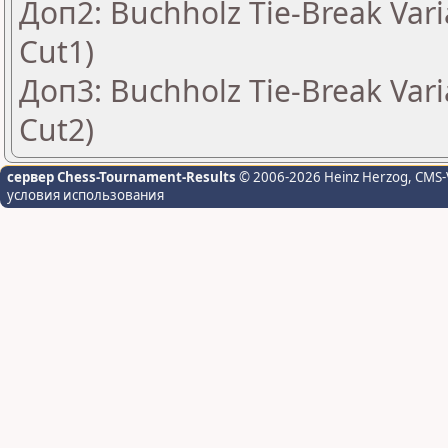
Доп2: Buchholz Tie-Break Vari
Cut1)
Доп3: Buchholz Tie-Break Vari
Cut2)
сервер Chess-Tournament-Results
© 2006-2026 Heinz Herzog
, CMS-
условия использования