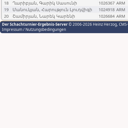
18
Ղարիբյան, Գարիկ Սասունի
1026367
ARM
19
Մանուկյան, Հարություն Լյուդվիգի
1024918
ARM
20
Շամիրյան, Նարեկ Կարենի
1026684
ARM
Der Schachturnier-Ergebnis-Server
© 2006-2026 Heinz Herzog
, CMS
Impressum / Nutzungsbedingungen