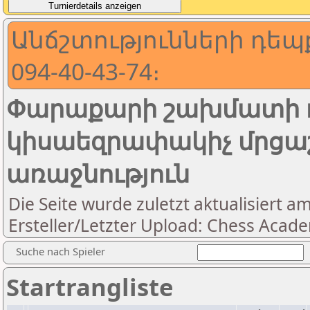
Անճշտությունների դեպ
094-40-43-74։
Փարաքարի շախմատի դ
կիսաեզրափակիչ մրցա
առաջնություն
Die Seite wurde zuletzt aktualisiert a
Ersteller/Letzter Upload: Chess Acad
Suche nach Spieler
Startrangliste