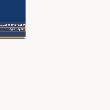
ime 08.08.2026 15:04:00
Login
Logout