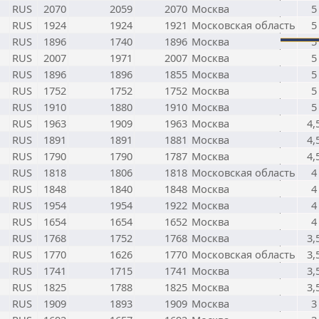
RUS
2070
2059
2070
Москва
5
RUS
1924
1924
1921
Московская область
5
RUS
1896
1740
1896
Москва
5
RUS
2007
1971
2007
Москва
5
RUS
1896
1896
1855
Москва
5
RUS
1752
1752
1752
Москва
5
RUS
1910
1880
1910
Москва
5
RUS
1963
1909
1963
Москва
4,
RUS
1891
1891
1881
Москва
4,
RUS
1790
1790
1787
Москва
4,
RUS
1818
1806
1818
Московская область
4
RUS
1848
1840
1848
Москва
4
RUS
1954
1954
1922
Москва
4
RUS
1654
1654
1652
Москва
4
RUS
1768
1752
1768
Москва
3,
RUS
1770
1626
1770
Московская область
3,
RUS
1741
1715
1741
Москва
3,
RUS
1825
1788
1825
Москва
3,
RUS
1909
1893
1909
Москва
3