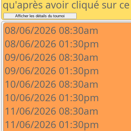
qu'après avoir cliqué sur c
08/06/2026 08:30am
08/06/2026 01:30pm
09/06/2026 08:30am
09/06/2026 01:30pm
10/06/2026 08:30am
10/06/2026 01:30pm
11/06/2026 08:30am
11/06/2026 01:30pm