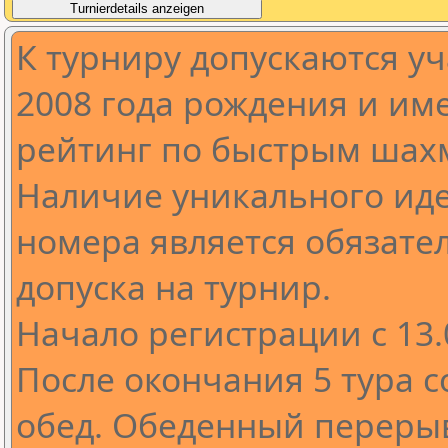
К турниру допускаются у
2008 года рождения и и
рейтинг по быстрым шахм
Наличие уникального ид
номера является обязате
допуска на турнир.
Начало регистрации с 13.0
После окончания 5 тура с
обед. Обеденный перерыв