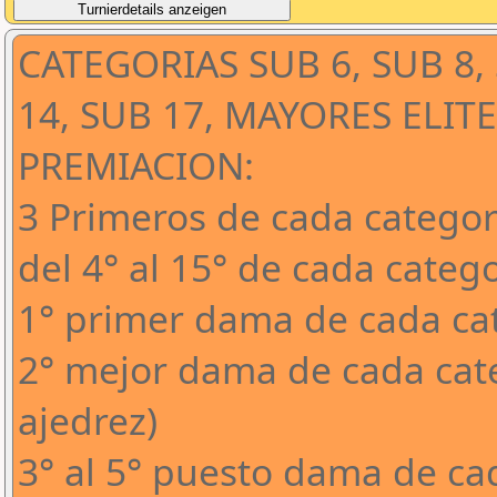
CATEGORIAS SUB 6, SUB 8, 
14, SUB 17, MAYORES ELITE
PREMIACION:
3 Primeros de cada categori
del 4° al 15° de cada categ
1° primer dama de cada cat
2° mejor dama de cada cate
ajedrez)
3° al 5° puesto dama de ca