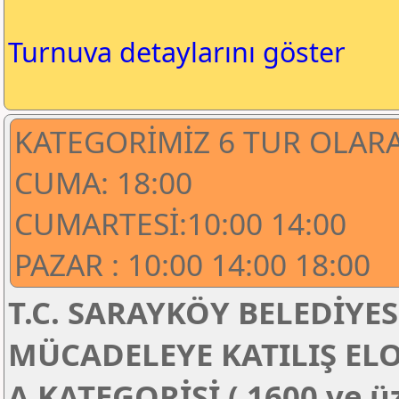
Turnuva detaylarını göster
KATEGORİMİZ 6 TUR OLAR
CUMA: 18:00
CUMARTESİ:10:00 14:00
PAZAR : 10:00 14:00 18:00
T.C. SARAYKÖY BELEDİYES
MÜCADELEYE KATILIŞ EL
A KATEGORİSİ ( 1600 ve ü